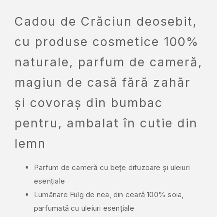
Cadou de Crăciun deosebit,
cu produse cosmetice 100%
naturale, parfum de cameră,
magiun de casă fără zahăr
și covoraș din bumbac
pentru, ambalat în cutie din
lemn
Parfum de cameră cu bețe difuzoare și uleiuri
esențiale
Lumânare Fulg de nea, din ceară 100% soia,
parfumată cu uleiuri esențiale