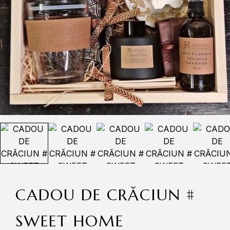
CADOU DE CRĂCIUN #
SWEET HOME