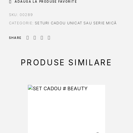
ADAUGĂ LA PRODUSE FAVORITE
SKU:
00289
CATEGORIE:
SETURI CADOU UNICAT SAU SERIE MICĂ
SHARE
PRODUSE SIMILARE