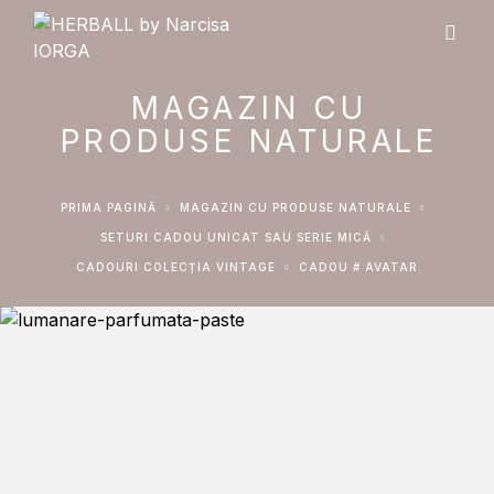
MAGAZIN CU
PRODUSE NATURALE
PRIMA PAGINĂ
MAGAZIN CU PRODUSE NATURALE
SETURI CADOU UNICAT SAU SERIE MICĂ
CADOURI COLECȚIA VINTAGE
CADOU # AVATAR