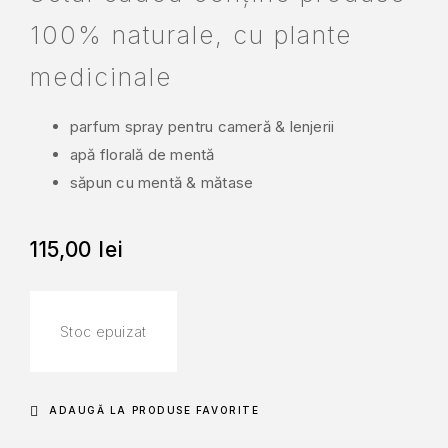
100% naturale, cu plante
medicinale
parfum spray pentru cameră & lenjerii
apă florală de mentă
săpun cu mentă & mătase
115,00
lei
Stoc epuizat
ADAUGĂ LA PRODUSE FAVORITE