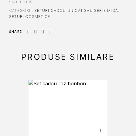
SKU:
00139
CATEGORII:
SETURI CADOU UNICAT SAU SERIE MICĂ
,
SETURI COSMETICE
SHARE
PRODUSE SIMILARE