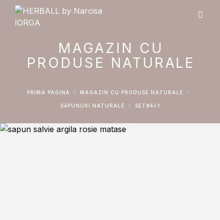
MAGAZIN CU
PRODUSE NATURALE
PRIMA PAGINĂ
MAGAZIN CU PRODUSE NATURALE
SĂPUNURI NATURALE
SET#4+1