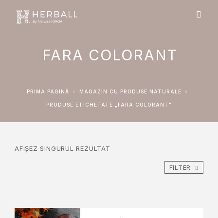
FARA COLORANT
PRIMA PAGINĂ
MAGAZIN CU PRODUSE NATURALE
PRODUSE ETICHETATE „FARA COLORANT”
AFIȘEZ SINGURUL REZULTAT
FILTER