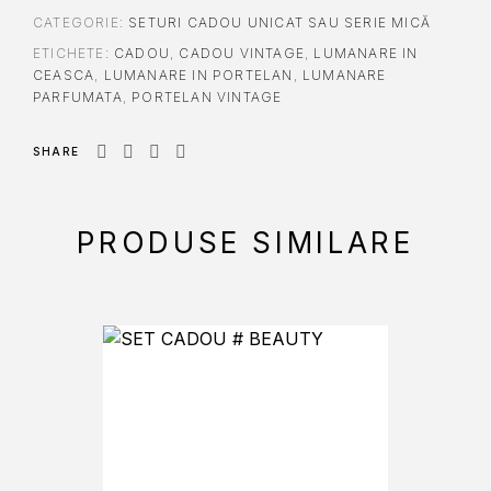
CATEGORIE:
SETURI CADOU UNICAT SAU SERIE MICĂ
ETICHETE:
CADOU
,
CADOU VINTAGE
,
LUMANARE IN
CEASCA
,
LUMANARE IN PORTELAN
,
LUMANARE
PARFUMATA
,
PORTELAN VINTAGE
SHARE
PRODUSE SIMILARE