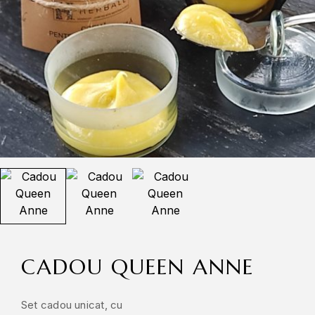
CADOU QUEEN ANNE
Set cadou unicat, cu