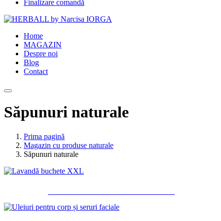
Finalizare comandă
Home
MAGAZIN
Despre noi
Blog
Contact
Săpunuri naturale
Prima pagină
Magazin cu produse naturale
Săpunuri naturale
LAVANDĂ BUCHETE XXL