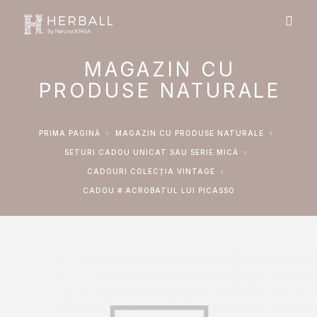
MAGAZIN CU
PRODUSE NATURALE
PRIMA PAGINĂ
MAGAZIN CU PRODUSE NATURALE
SETURI CADOU UNICAT SAU SERIE MICĂ
CADOURI COLECȚIA VINTAGE
CADOU # ACROBATUL LUI PICASSO