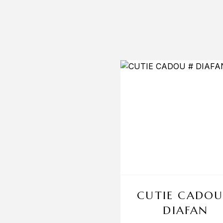
CUTIE CADOU
DIAFAN