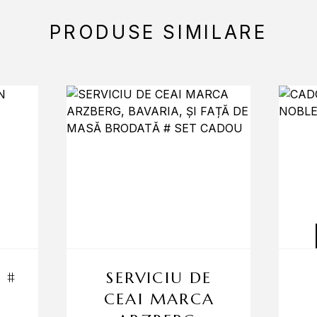
PRODUSE SIMILARE
 #
SERVICIU DE
CEAI MARCA