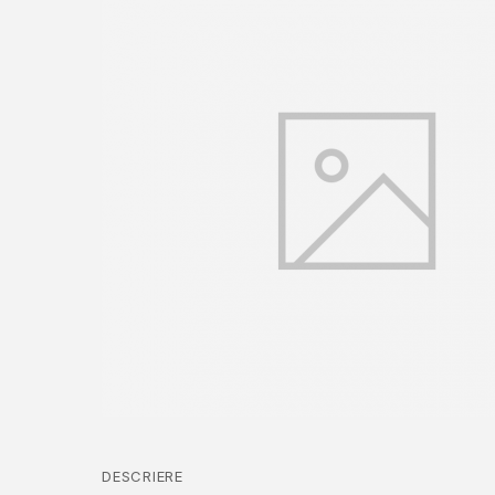
DESCRIERE