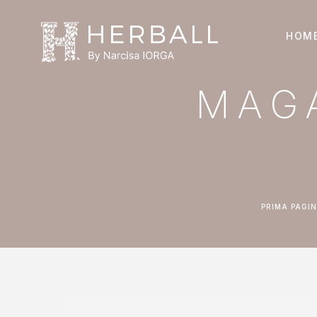
HOM
MAG
PRIMA PAGI