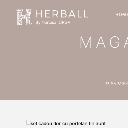
HOM
MAG
PRIMA PAGI