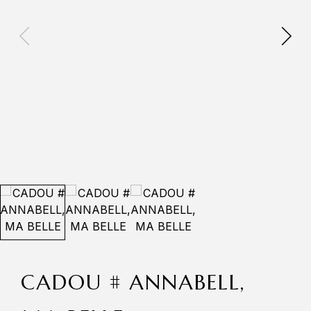
CADOU # ANNABELL,