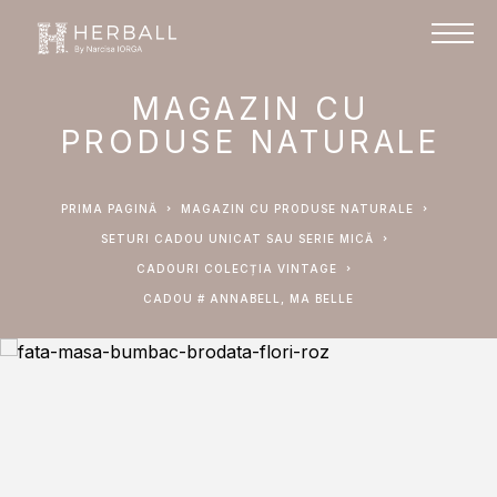
MAGAZIN CU
PRODUSE NATURALE
PRIMA PAGINĂ
MAGAZIN CU PRODUSE NATURALE
SETURI CADOU UNICAT SAU SERIE MICĂ
CADOURI COLECȚIA VINTAGE
CADOU # ANNABELL, MA BELLE