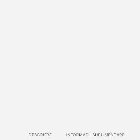
DESCRIERE
INFORMAȚII SUPLIMENTARE