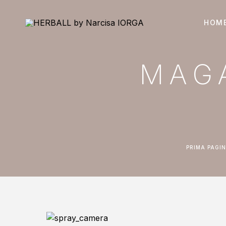
HOM
MAG
PRIMA PAGI