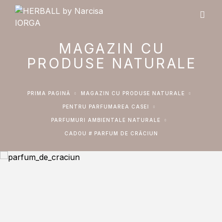
MAGAZIN CU
PRODUSE NATURALE
PRIMA PAGINĂ
MAGAZIN CU PRODUSE NATURALE
PENTRU PARFUMAREA CASEI
PARFUMURI AMBIENTALE NATURALE
CADOU # PARFUM DE CRĂCIUN