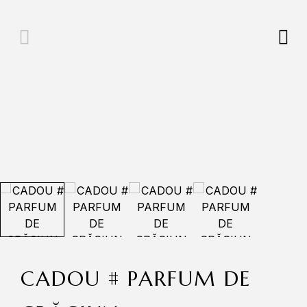
CADOU # PARFUM DE