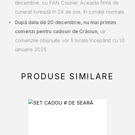
decembrie, cu FAN Courier. Aceasta firmă de
curierat livrează în 24 de ore, în condiții normale.
După data de 20 decembrie, nu mai primim
comenzi pentru cadouri de Crăciun,
iar
comenzile obișnuite vor fi livrate începând cu 10
ianuarie 2026
PRODUSE SIMILARE