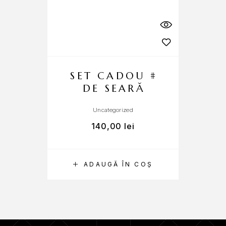
SET CADOU #
DE SEARĂ
Uncategorized
140,00
lei
ADAUGĂ ÎN COȘ