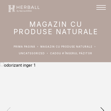
MAGAZIN CU
PRODUSE NATURALE
PRIMA PAGINĂ
MAGAZIN CU PRODUSE NATURALE
UNCATEGORIZED
CADOU # ÎNGERUL PĂZITOR