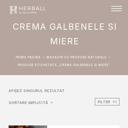
CREMA GALBENELE SI
MIERE
PRIMA PAGINĂ
MAGAZIN CU PRODUSE NATURALE
PRODUSE ETICHETATE „CREMA GALBENELE SI MIERE”
AFIȘEZ SINGURUL REZULTAT
FILTER