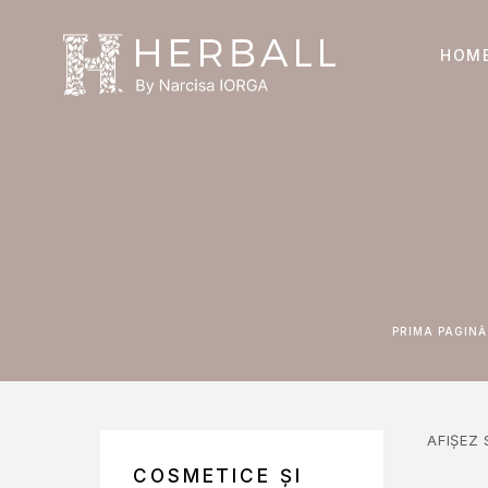
HOM
PRIMA PAGINĂ
AFIȘEZ
COSMETICE ȘI