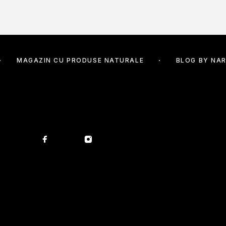
MAGAZIN CU PRODUSE NATURALE
BLOG BY NAR