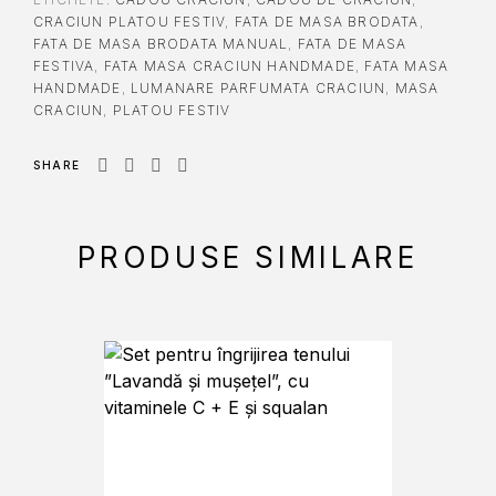
CRACIUN PLATOU FESTIV
,
FATA DE MASA BRODATA
,
FATA DE MASA BRODATA MANUAL
,
FATA DE MASA
FESTIVA
,
FATA MASA CRACIUN HANDMADE
,
FATA MASA
HANDMADE
,
LUMANARE PARFUMATA CRACIUN
,
MASA
CRACIUN
,
PLATOU FESTIV
SHARE
PRODUSE SIMILARE