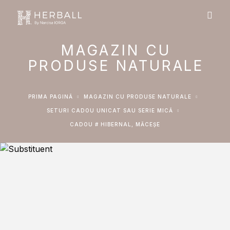
MAGAZIN CU
PRODUSE NATURALE
PRIMA PAGINĂ
MAGAZIN CU PRODUSE NATURALE
SETURI CADOU UNICAT SAU SERIE MICĂ
CADOU # HIBERNAL, MĂCEȘE