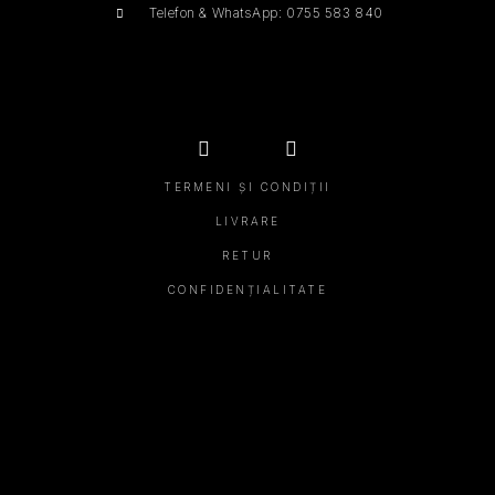
Telefon & WhatsApp: 0755 583 840
TERMENI ȘI CONDIȚII
LIVRARE
RETUR
CONFIDENȚIALITATE