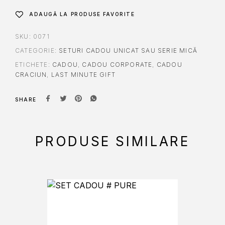
ADAUGĂ LA PRODUSE FAVORITE
SKU:
0071
CATEGORIE:
SETURI CADOU UNICAT SAU SERIE MICĂ
ETICHETE:
CADOU
,
CADOU CORPORATE
,
CADOU
CRACIUN
,
LAST MINUTE GIFT
SHARE
PRODUSE SIMILARE