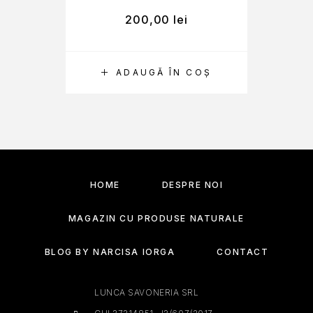
200,00
lei
ADAUGĂ ÎN COȘ
HOME
DESPRE NOI
MAGAZIN CU PRODUSE NATURALE
BLOG BY NARCISA IORGA
CONTACT
LUNCA SAVONERIA SRL