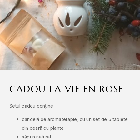
CADOU LA VIE EN ROSE
Setul cadou conține
candelă de aromaterapie, cu un set de 5 tablete
din ceară cu plante
săpun natural