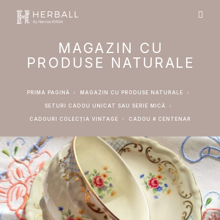
MAGAZIN CU
PRODUSE NATURALE
PRIMA PAGINĂ
MAGAZIN CU PRODUSE NATURALE
SETURI CADOU UNICAT SAU SERIE MICĂ
CADOURI COLECȚIA VINTAGE
CADOU # CENTENAR