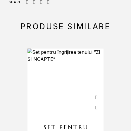
SHARE
PRODUSE SIMILARE
SET PENTRU