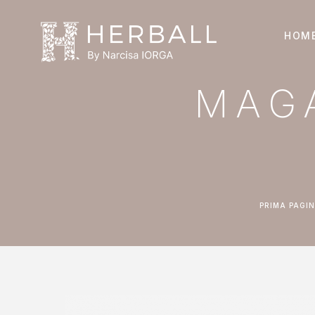
HOM
MAG
PRIMA PAGI