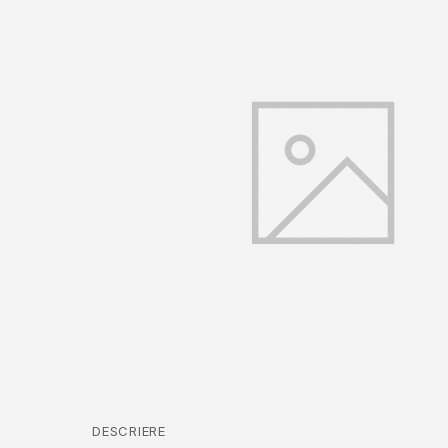
DESCRIERE