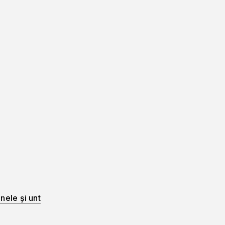
nele și unt