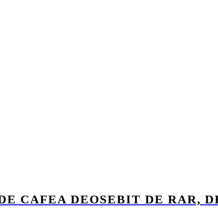
DE CAFEA DEOSEBIT DE RAR, DE