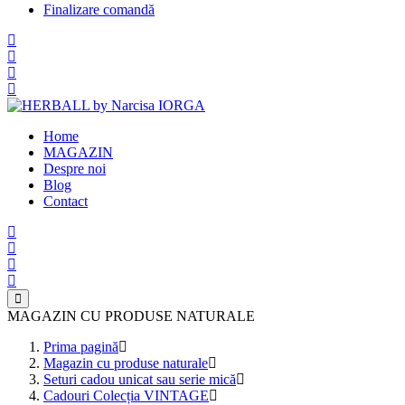
Finalizare comandă
Home
MAGAZIN
Despre noi
Blog
Contact
MAGAZIN CU PRODUSE NATURALE
Prima pagină
Magazin cu produse naturale
Seturi cadou unicat sau serie mică
Cadouri Colecția VINTAGE