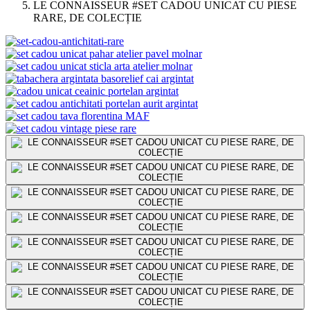
LE CONNAISSEUR #SET CADOU UNICAT CU PIESE
RARE, DE COLECȚIE