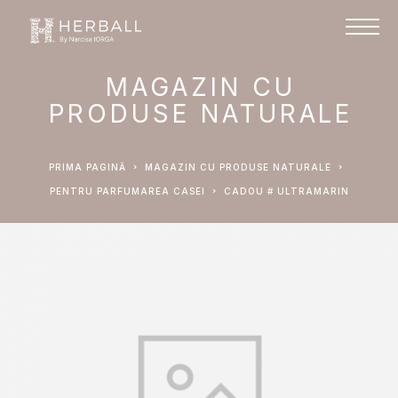
MAGAZIN CU
PRODUSE NATURALE
PRIMA PAGINĂ
MAGAZIN CU PRODUSE NATURALE
PENTRU PARFUMAREA CASEI
CADOU # ULTRAMARIN