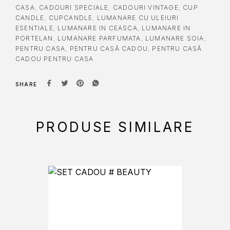
CASA
,
CADOURI SPECIALE
,
CADOURI VINTAGE
,
CUP
CANDLE
,
CUPCANDLE
,
LUMANARE CU ULEIURI
ESENTIALE
,
LUMANARE IN CEASCA
,
LUMANARE IN
PORTELAN
,
LUMANARE PARFUMATA
,
LUMANARE SOIA
,
PENTRU CASA
,
PENTRU CASĂ CADOU
,
PENTRU CASĂ
CADOU PENTRU CASA
SHARE
PRODUSE SIMILARE