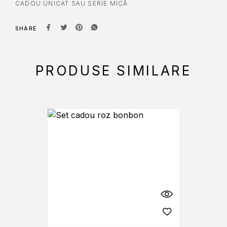
CADOU UNICAT SAU SERIE MICĂ
SHARE
PRODUSE SIMILARE