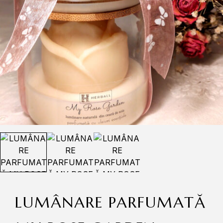
LUMÂNARE PARFUMATĂ