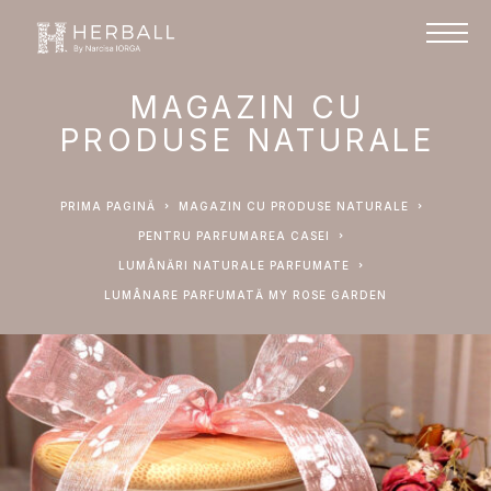
MAGAZIN CU
PRODUSE NATURALE
PRIMA PAGINĂ
MAGAZIN CU PRODUSE NATURALE
PENTRU PARFUMAREA CASEI
LUMÂNĂRI NATURALE PARFUMATE
LUMÂNARE PARFUMATĂ MY ROSE GARDEN