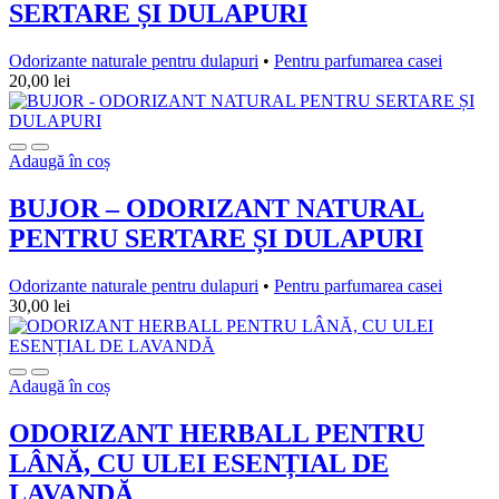
SERTARE ȘI DULAPURI
Odorizante naturale pentru dulapuri
•
Pentru parfumarea casei
20,00
lei
Adaugă în coș
BUJOR – ODORIZANT NATURAL
PENTRU SERTARE ȘI DULAPURI
Odorizante naturale pentru dulapuri
•
Pentru parfumarea casei
30,00
lei
Adaugă în coș
ODORIZANT HERBALL PENTRU
LÂNĂ, CU ULEI ESENȚIAL DE
LAVANDĂ