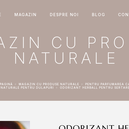
E
MAGAZIN
DESPRE NOI
BLOG
CON
AZIN CU PR
NATURALE
 PAGINĂ
MAGAZIN CU PRODUSE NATURALE
PENTRU PARFUMAREA C
E NATURALE PENTRU DULAPURI
ODORIZANT HERBALL PENTRU SERTARE
ODORIZANT HE