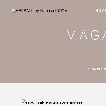
HOM
MAG
PRIMA PAGI