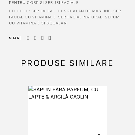
PENTRU CORP ȘI SERURI FACIALE
ETICHETE:
SER FACIAL CU SQUALAN DE MASLINE
,
SER
FACIAL CU VITAMINA E
,
SER FACIAL NATURAL
,
SERUM
CU VITAMINA E SI SQUALAN
SHARE
PRODUSE SIMILARE